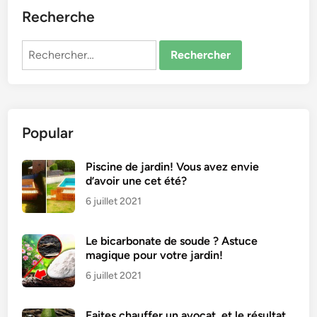
Recherche
Rechercher :
Popular
Piscine de jardin! Vous avez envie
d’avoir une cet été?
6 juillet 2021
Le bicarbonate de soude ? Astuce
magique pour votre jardin!
6 juillet 2021
Faites chauffer un avocat, et le résultat