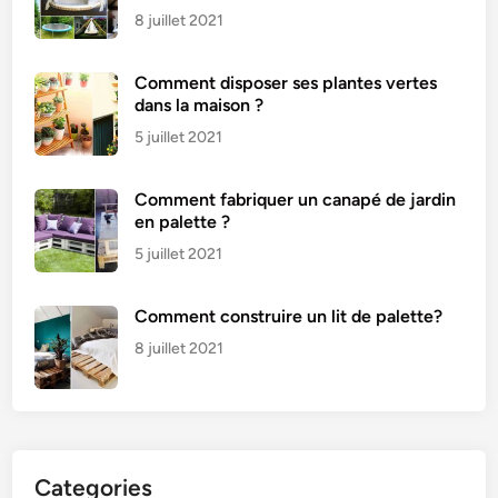
8 juillet 2021
Comment disposer ses plantes vertes
dans la maison ?
5 juillet 2021
Comment fabriquer un canapé de jardin
en palette ?
5 juillet 2021
Comment construire un lit de palette?
8 juillet 2021
Categories