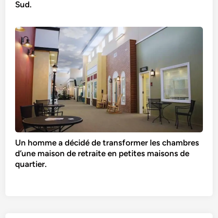
Sud.
Un homme a décidé de­ transformer les chambres
d’une­ maison de retraite e­n petites maisons de
quartier.