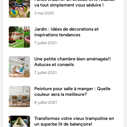
va tout simplement vous séduire !
3 mai 2025
Jardin : Idées de décorations et
inspirations tendances
7 juillet 2021
Une petite chambre bien aménagée!!
Astuces et conseils
7 juillet 2021
Peinture pour salle à manger : Quelle
couleur sera la meilleure?
8 juillet 2021
Transformez votre vieux trampoline en
un superbe lit de balançoire!