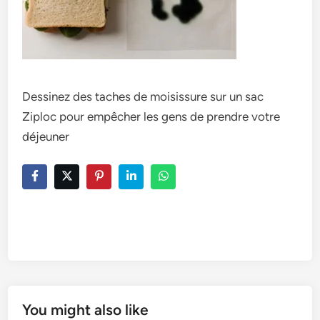
Dessinez des taches de moisissure sur un sac
Ziploc pour empêcher les gens de prendre votre
déjeuner
You might also like