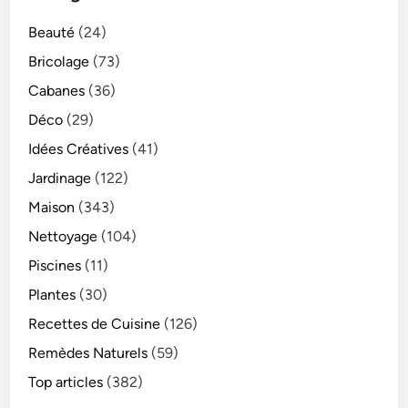
Beauté
(24)
Bricolage
(73)
Cabanes
(36)
Déco
(29)
Idées Créatives
(41)
Jardinage
(122)
Maison
(343)
Nettoyage
(104)
Piscines
(11)
Plantes
(30)
Recettes de Cuisine
(126)
Remèdes Naturels
(59)
Top articles
(382)