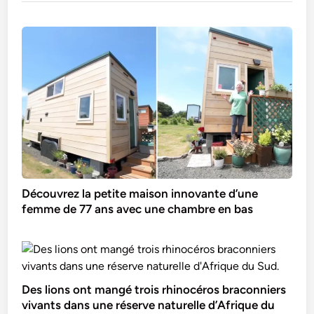
Découvrez la petite maison innovante d’une
femme de 77 ans avec une chambre en bas
Des lions ont mangé trois rhinocéros braconniers
vivants dans une réserve naturelle d’Afrique du